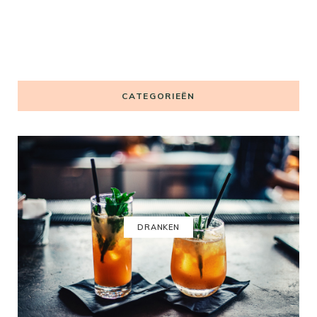
CATEGORIEËN
DRANKEN