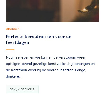
DRANKEN
Perfecte kerstdranken voor de
feestdagen
Nog heel even en we kunnen de kerstboom weer
optuigen, overal gezellige kerstverlichting ophangen en
de Kerstman weer bij de voordeur zetten. Lange,
donkere…
BEKIJK BERICHT