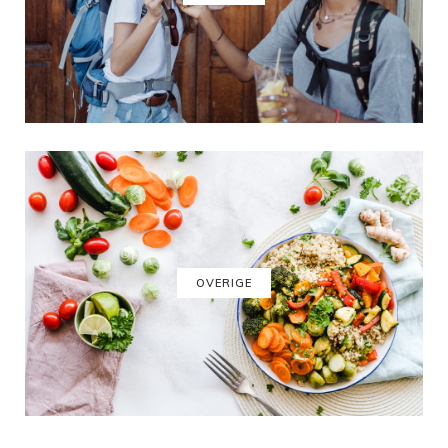
OVERIGE