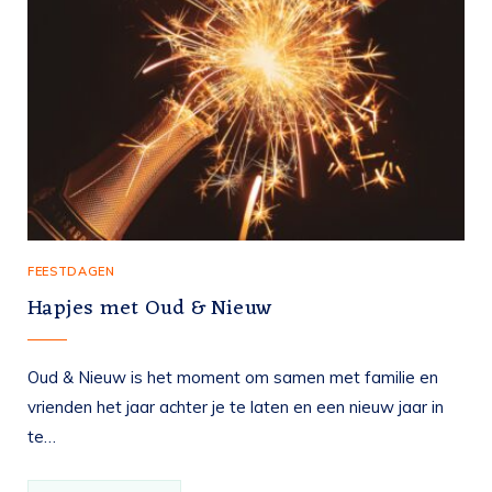
FEESTDAGEN
Hapjes met Oud & Nieuw
Oud & Nieuw is het moment om samen met familie en
vrienden het jaar achter je te laten en een nieuw jaar in
te…