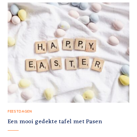
FEESTDAGEN
Een mooi gedekte tafel met Pasen