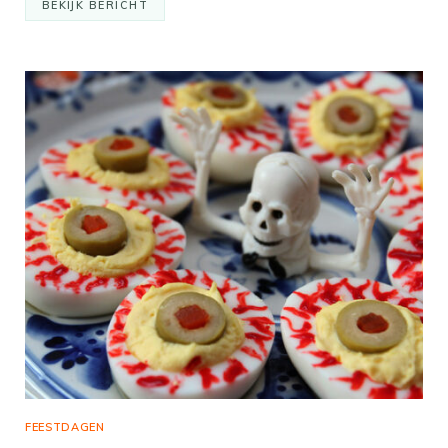
BEKIJK BERICHT
FEESTDAGEN