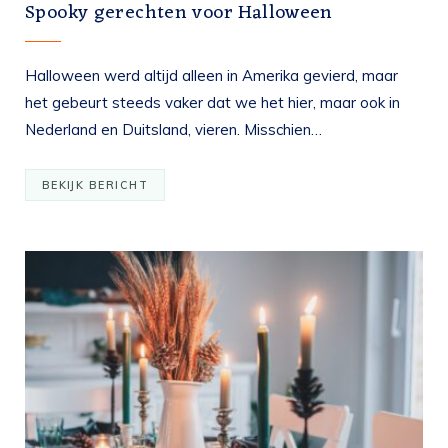
Spooky gerechten voor Halloween
Halloween werd altijd alleen in Amerika gevierd, maar
het gebeurt steeds vaker dat we het hier, maar ook in
Nederland en Duitsland, vieren. Misschien…
BEKIJK BERICHT