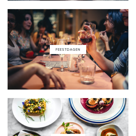
FEESTDAGEN