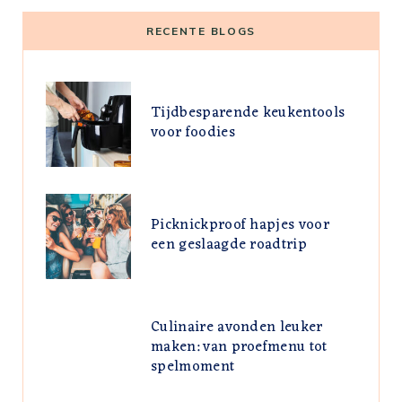
RECENTE BLOGS
Tijdbesparende keukentools
voor foodies
Picknickproof hapjes voor
een geslaagde roadtrip
Culinaire avonden leuker
maken: van proefmenu tot
spelmoment