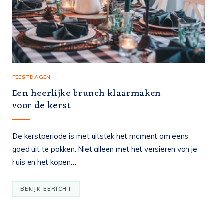
FEESTDAGEN
Een heerlijke brunch klaarmaken
voor de kerst
De kerstperiode is met uitstek het moment om eens
goed uit te pakken. Niet alleen met het versieren van je
huis en het kopen…
BEKIJK BERICHT