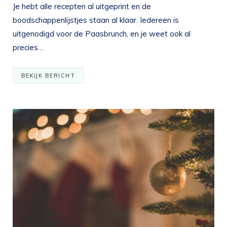
Je hebt alle recepten al uitgeprint en de
boodschappenlijstjes staan al klaar. Iedereen is
uitgenodigd voor de Paasbrunch, en je weet ook al
precies…
BEKIJK BERICHT