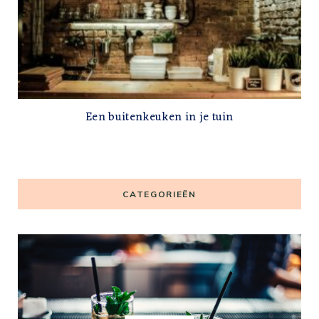
Een buitenkeuken in je tuin
CATEGORIEËN