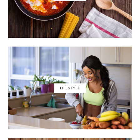
LIFESTYLE