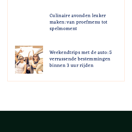
Culinaire avonden leuker
maken: van proefmenu tot
spelmoment
Weekendtrips met de auto: 5
verrassende bestemmingen
binnen 3 uur rijden