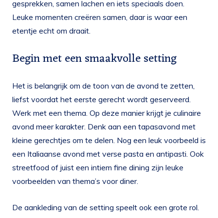
gesprekken, samen lachen en iets speciaals doen.
Leuke momenten creëren samen, daar is waar een
etentje echt om draait.
Begin met een smaakvolle setting
Het is belangrijk om de toon van de avond te zetten,
liefst voordat het eerste gerecht wordt geserveerd.
Werk met een thema. Op deze manier krijgt je culinaire
avond meer karakter. Denk aan een tapasavond met
kleine gerechtjes om te delen. Nog een leuk voorbeeld is
een Italiaanse avond met verse pasta en antipasti. Ook
streetfood of juist een intiem fine dining zijn leuke
voorbeelden van thema’s voor diner.
De aankleding van de setting speelt ook een grote rol.