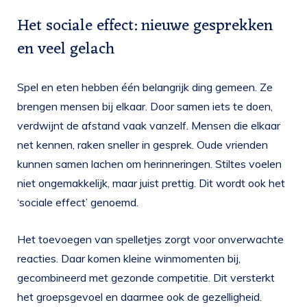
Het sociale effect: nieuwe gesprekken
en veel gelach
Spel en eten hebben één belangrijk ding gemeen. Ze
brengen mensen bij elkaar. Door samen iets te doen,
verdwijnt de afstand vaak vanzelf. Mensen die elkaar
net kennen, raken sneller in gesprek. Oude vrienden
kunnen samen lachen om herinneringen. Stiltes voelen
niet ongemakkelijk, maar juist prettig. Dit wordt ook het
‘sociale effect’ genoemd.
Het toevoegen van spelletjes zorgt voor onverwachte
reacties. Daar komen kleine winmomenten bij,
gecombineerd met gezonde competitie. Dit versterkt
het groepsgevoel en daarmee ook de gezelligheid.