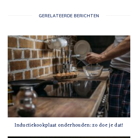
GERELATEERDE BERICHTEN
Inductiekookplaat onderhouden: zo doe je dat!