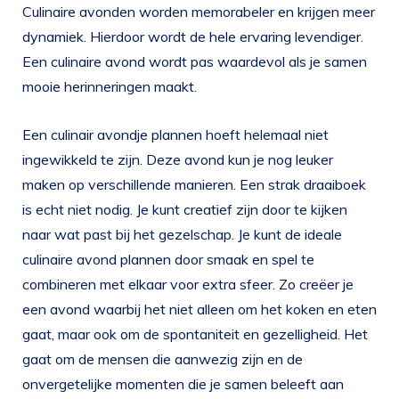
Culinaire avonden worden memorabeler en krijgen meer
dynamiek. Hierdoor wordt de hele ervaring levendiger.
Een culinaire avond wordt pas waardevol als je samen
mooie herinneringen maakt.
Een culinair avondje plannen hoeft helemaal niet
ingewikkeld te zijn. Deze avond kun je nog leuker
maken op verschillende manieren. Een strak draaiboek
is echt niet nodig. Je kunt creatief zijn door te kijken
naar wat past bij het gezelschap. Je kunt de ideale
culinaire avond plannen door smaak en spel te
combineren met elkaar voor extra sfeer. Zo creëer je
een avond waarbij het niet alleen om het koken en eten
gaat, maar ook om de spontaniteit en gezelligheid. Het
gaat om de mensen die aanwezig zijn en de
onvergetelijke momenten die je samen beleeft aan