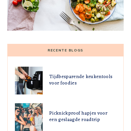
RECENTE BLOGS
Tijdbesparende keukentools
voor foodies
Picknickproof hapjes voor
een geslaagde roadtrip