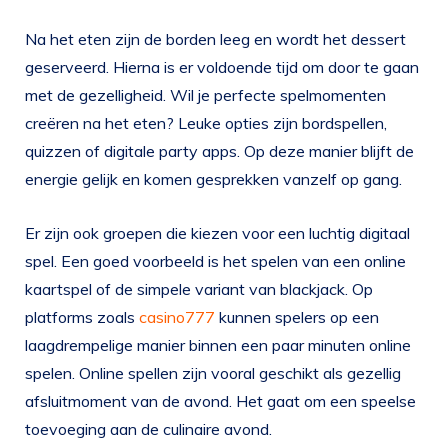
Na het eten zijn de borden leeg en wordt het dessert
geserveerd. Hierna is er voldoende tijd om door te gaan
met de gezelligheid. Wil je perfecte spelmomenten
creëren na het eten? Leuke opties zijn bordspellen,
quizzen of digitale party apps. Op deze manier blijft de
energie gelijk en komen gesprekken vanzelf op gang.
Er zijn ook groepen die kiezen voor een luchtig digitaal
spel. Een goed voorbeeld is het spelen van een online
kaartspel of de simpele variant van blackjack. Op
platforms zoals
casino777
kunnen spelers op een
laagdrempelige manier binnen een paar minuten online
spelen. Online spellen zijn vooral geschikt als gezellig
afsluitmoment van de avond. Het gaat om een speelse
toevoeging aan de culinaire avond.