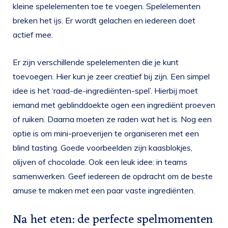
kleine spelelementen toe te voegen. Spelelementen
breken het ijs. Er wordt gelachen en iedereen doet
actief mee.
Er zijn verschillende spelelementen die je kunt
toevoegen. Hier kun je zeer creatief bij zijn. Een simpel
idee is het ‘raad-de-ingrediënten-spel’. Hierbij moet
iemand met geblinddoekte ogen een ingrediënt proeven
of ruiken. Daarna moeten ze raden wat het is. Nog een
optie is om mini-proeverijen te organiseren met een
blind tasting. Goede voorbeelden zijn kaasblokjes,
olijven of chocolade. Ook een leuk idee: in teams
samenwerken. Geef iedereen de opdracht om de beste
amuse te maken met een paar vaste ingrediënten.
Na het eten: de perfecte spelmomenten