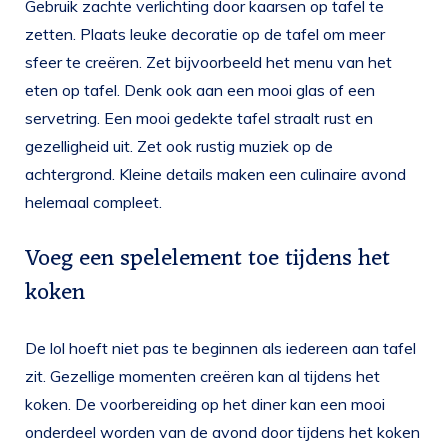
Gebruik zachte verlichting door kaarsen op tafel te
zetten. Plaats leuke decoratie op de tafel om meer
sfeer te creëren. Zet bijvoorbeeld het menu van het
eten op tafel. Denk ook aan een mooi glas of een
servetring. Een mooi gedekte tafel straalt rust en
gezelligheid uit. Zet ook rustig muziek op de
achtergrond. Kleine details maken een culinaire avond
helemaal compleet.
Voeg een spelelement toe tijdens het
koken
De lol hoeft niet pas te beginnen als iedereen aan tafel
zit. Gezellige momenten creëren kan al tijdens het
koken. De voorbereiding op het diner kan een mooi
onderdeel worden van de avond door tijdens het koken