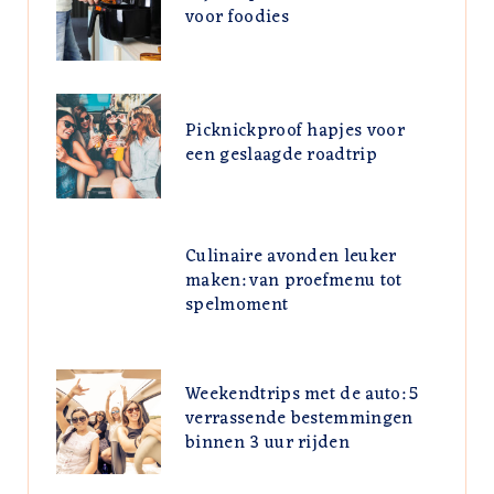
voor foodies
Picknickproof hapjes voor
een geslaagde roadtrip
Culinaire avonden leuker
maken: van proefmenu tot
spelmoment
Weekendtrips met de auto: 5
verrassende bestemmingen
binnen 3 uur rijden