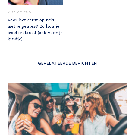
VORIGE POST
Voor het eerst op reis
met je peuter? Zo hou je
jezelf relaxed (ook voor je
kindje)
GERELATEERDE BERICHTEN