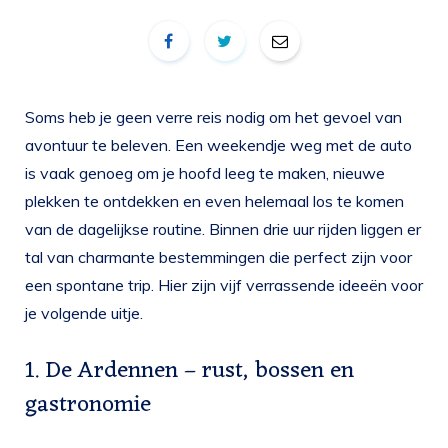
Soms heb je geen verre reis nodig om het gevoel van
avontuur te beleven. Een weekendje weg met de auto
is vaak genoeg om je hoofd leeg te maken, nieuwe
plekken te ontdekken en even helemaal los te komen
van de dagelijkse routine. Binnen drie uur rijden liggen er
tal van charmante bestemmingen die perfect zijn voor
een spontane trip. Hier zijn vijf verrassende ideeën voor
je volgende uitje.
1. De Ardennen – rust, bossen en
gastronomie