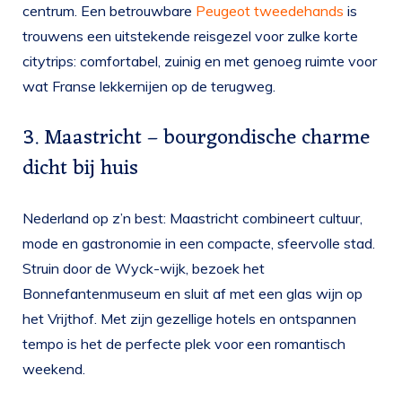
centrum. Een betrouwbare
Peugeot tweedehands
is
trouwens een uitstekende reisgezel voor zulke korte
citytrips: comfortabel, zuinig en met genoeg ruimte voor
wat Franse lekkernijen op de terugweg.
3. Maastricht – bourgondische charme
dicht bij huis
Nederland op z’n best: Maastricht combineert cultuur,
mode en gastronomie in een compacte, sfeervolle stad.
Struin door de Wyck-wijk, bezoek het
Bonnefantenmuseum en sluit af met een glas wijn op
het Vrijthof. Met zijn gezellige hotels en ontspannen
tempo is het de perfecte plek voor een romantisch
weekend.