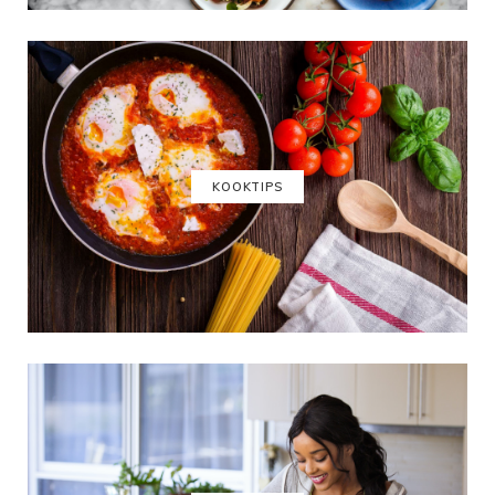
KOOKTIPS