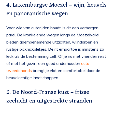
4. Luxemburgse Moezel – wijn, heuvels
en panoramische wegen
Voor wie van autorijden houdt, is dit een verborgen
parel. De kronkelende wegen langs de Moezelvallei
bieden adembenemende uitzichten, wijndorpen en
rustige picknickplekjes. De rit ernaartoe is minstens zo
leuk als de bestemming zelf. Of je nu met vrienden reist
of met het gezin, een goed onderhouden
auto
tweedehands
brengt je vlot en comfortabel door de
heuvelachtige landschappen.
5. De Noord-Franse kust – frisse
zeelucht en uitgestrekte stranden