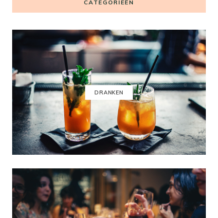
CATEGORIEËN
DRANKEN