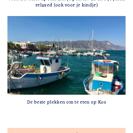
relaxed (ook voor je kindje)
De beste plekken om te eten op Kos