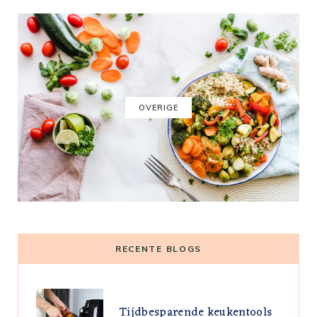
OVERIGE
RECENTE BLOGS
Tijdbesparende keukentools