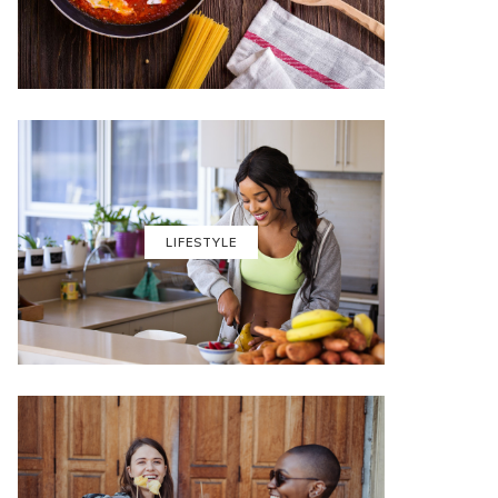
LIFESTYLE