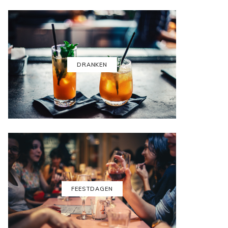
DRANKEN
FEESTDAGEN