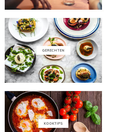
GERECHTEN
KOOKTIPS