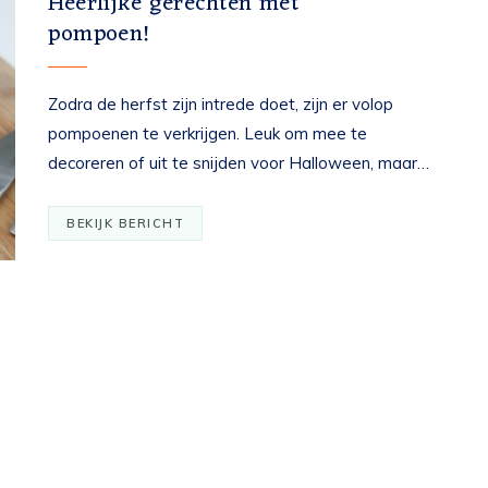
Heerlijke gerechten met
pompoen!
Zodra de herfst zijn intrede doet, zijn er volop
pompoenen te verkrijgen. Leuk om mee te
decoreren of uit te snijden voor Halloween, maar…
BEKIJK BERICHT