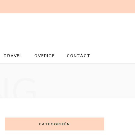
TRAVEL
OVERIGE
CONTACT
NG
CATEGORIEËN