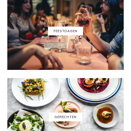
FEESTDAGEN
GERECHTEN