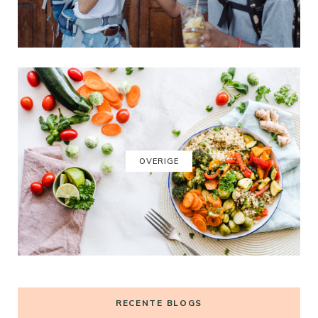
OVERIGE
RECENTE BLOGS