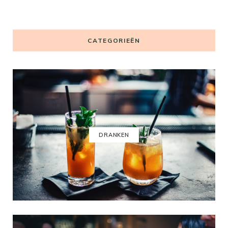
CATEGORIEËN
DRANKEN