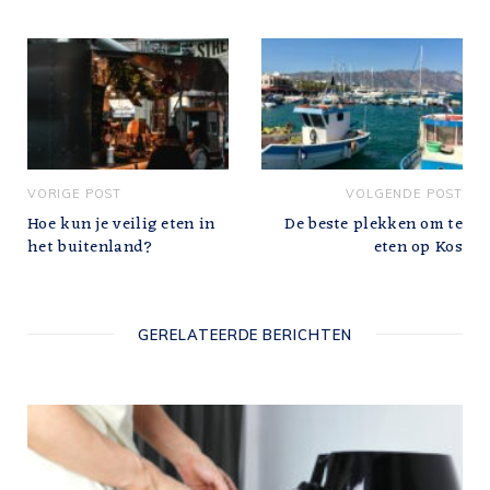
VORIGE POST
VOLGENDE POST
Hoe kun je veilig eten in
De beste plekken om te
het buitenland?
eten op Kos
GERELATEERDE BERICHTEN