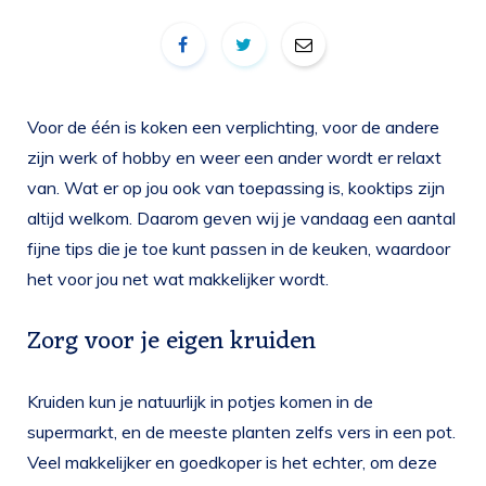
Voor de één is koken een verplichting, voor de andere
zijn werk of hobby en weer een ander wordt er relaxt
van. Wat er op jou ook van toepassing is, kooktips zijn
altijd welkom. Daarom geven wij je vandaag een aantal
fijne tips die je toe kunt passen in de keuken, waardoor
het voor jou net wat makkelijker wordt.
Zorg voor je eigen kruiden
Kruiden kun je natuurlijk in potjes komen in de
supermarkt, en de meeste planten zelfs vers in een pot.
Veel makkelijker en goedkoper is het echter, om deze