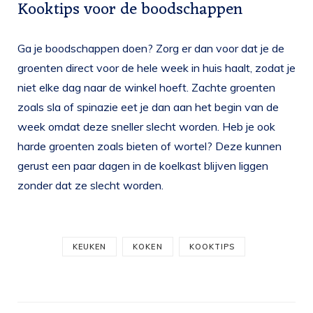
Kooktips voor de boodschappen
Ga je boodschappen doen? Zorg er dan voor dat je de
groenten direct voor de hele week in huis haalt, zodat je
niet elke dag naar de winkel hoeft. Zachte groenten
zoals sla of spinazie eet je dan aan het begin van de
week omdat deze sneller slecht worden. Heb je ook
harde groenten zoals bieten of wortel? Deze kunnen
gerust een paar dagen in de koelkast blijven liggen
zonder dat ze slecht worden.
KEUKEN
KOKEN
KOOKTIPS