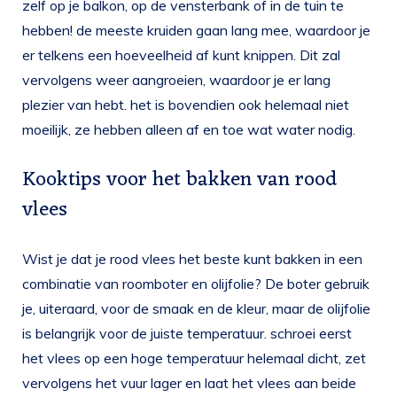
zelf op je balkon, op de vensterbank of in de tuin te
hebben! de meeste kruiden gaan lang mee, waardoor je
er telkens een hoeveelheid af kunt knippen. Dit zal
vervolgens weer aangroeien, waardoor je er lang
plezier van hebt. het is bovendien ook helemaal niet
moeilijk, ze hebben alleen af en toe wat water nodig.
Kooktips voor het bakken van rood
vlees
Wist je dat je rood vlees het beste kunt bakken in een
combinatie van roomboter en olijfolie? De boter gebruik
je, uiteraard, voor de smaak en de kleur, maar de olijfolie
is belangrijk voor de juiste temperatuur. schroei eerst
het vlees op een hoge temperatuur helemaal dicht, zet
vervolgens het vuur lager en laat het vlees aan beide