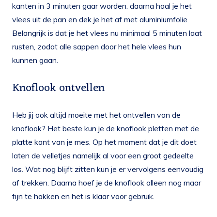
kanten in 3 minuten gaar worden. daarna haal je het
vlees uit de pan en dek je het af met aluminiumfolie.
Belangrijk is dat je het vlees nu minimaal 5 minuten laat
rusten, zodat alle sappen door het hele vlees hun
kunnen gaan.
Knoflook ontvellen
Heb jij ook altijd moeite met het ontvellen van de
knoflook? Het beste kun je de knoflook pletten met de
platte kant van je mes. Op het moment dat je dit doet
laten de velletjes namelijk al voor een groot gedeelte
los. Wat nog blijft zitten kun je er vervolgens eenvoudig
af trekken. Daarna hoef je de knoflook alleen nog maar
fijn te hakken en het is klaar voor gebruik.