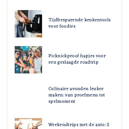
Tijdbesparende keukentools
voor foodies
Picknickproof hapjes voor
een geslaagde roadtrip
Culinaire avonden leuker
maken: van proefmenu tot
spelmoment
Weekendtrips met de auto: 5