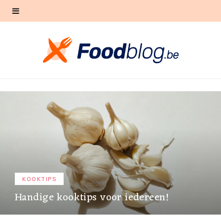
KOOKTIPS
Handige kooktips voor iedereen!