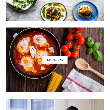
KOOKTIPS