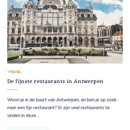
TRAVEL
De fijnste restaurants in Antwerpen
Woon je in de buurt van Antwerpen, en ben je op zoek
naar een fijn restaurant? Er zijn veel restaurants te
vinden in deze…