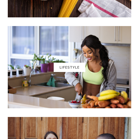
LIFESTYLE