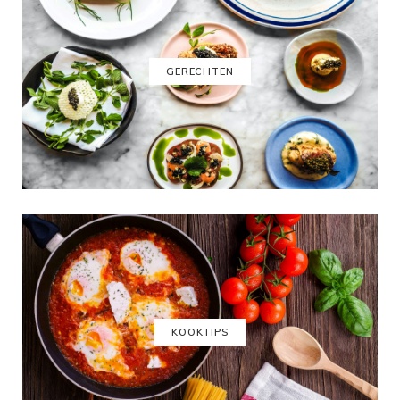
GERECHTEN
KOOKTIPS