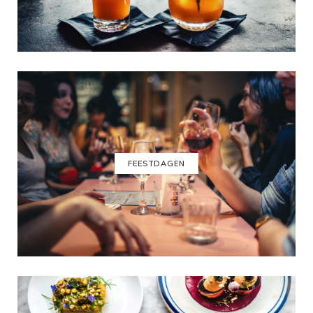
FEESTDAGEN