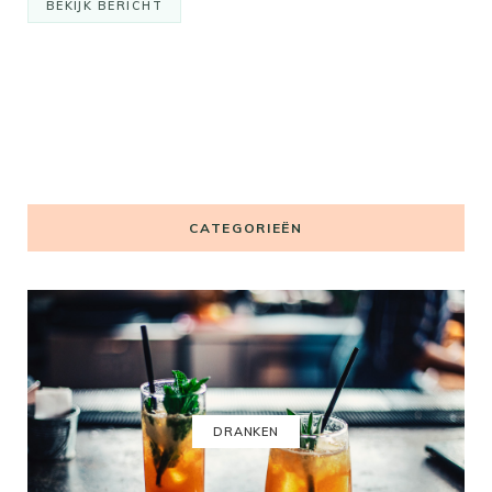
BEKIJK BERICHT
CATEGORIEËN
DRANKEN