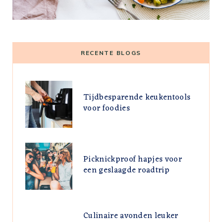
RECENTE BLOGS
Tijdbesparende keukentools
voor foodies
Picknickproof hapjes voor
een geslaagde roadtrip
Culinaire avonden leuker